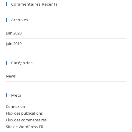
Commentaires Récents
Archives
juin 2020
juin 2019
Catégories
News
Méta
Connexion
Flux des publications
Flux des commentaires
Site de WordPress-FR