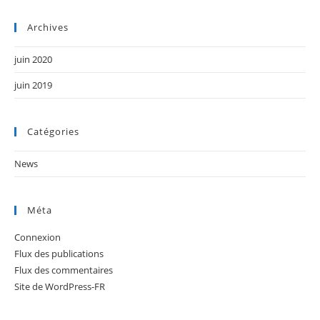
Archives
juin 2020
juin 2019
Catégories
News
Méta
Connexion
Flux des publications
Flux des commentaires
Site de WordPress-FR