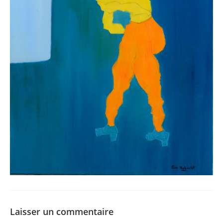
Laisser un commentaire