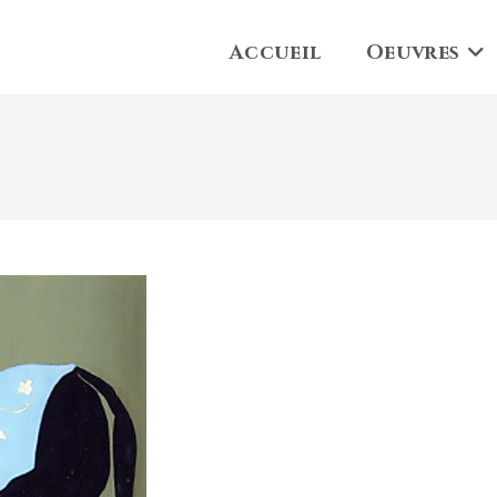
Accueil
Oeuvres