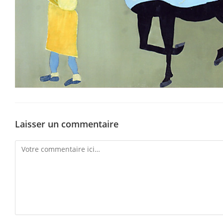
Laisser un commentaire
Comment