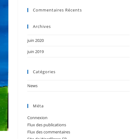
Commentaires Récents
Archives
juin 2020
juin 2019
Catégories
News
Méta
Connexion
Flux des publications
Flux des commentaires