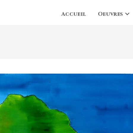
Accueil
Oeuvres