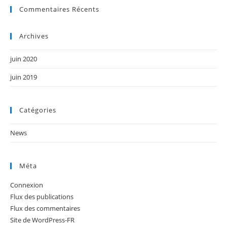
Commentaires Récents
Archives
juin 2020
juin 2019
Catégories
News
Méta
Connexion
Flux des publications
Flux des commentaires
Site de WordPress-FR