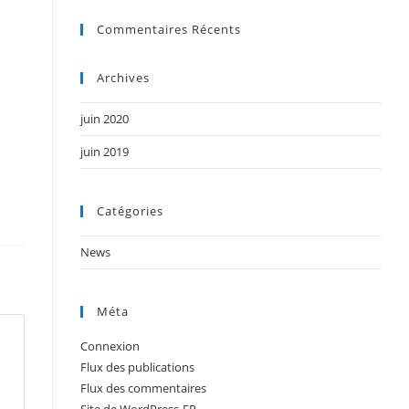
Commentaires Récents
Archives
juin 2020
juin 2019
Catégories
News
Méta
Connexion
Flux des publications
Flux des commentaires