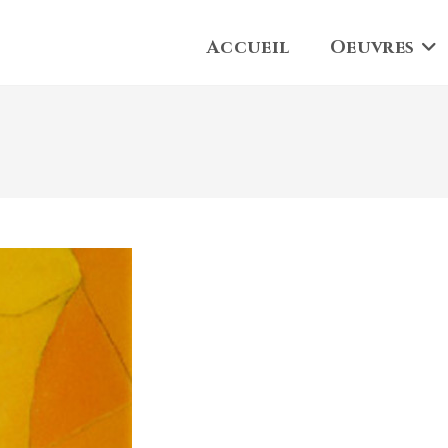
Accueil
Oeuvres