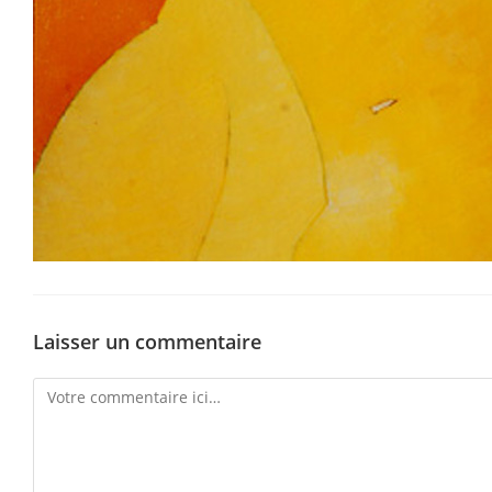
Laisser un commentaire
Comment