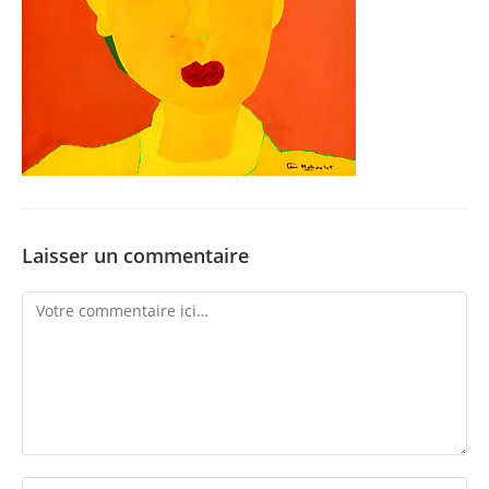
Laisser un commentaire
Comment