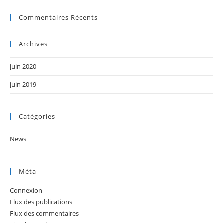
Commentaires Récents
Archives
juin 2020
juin 2019
Catégories
News
Méta
Connexion
Flux des publications
Flux des commentaires